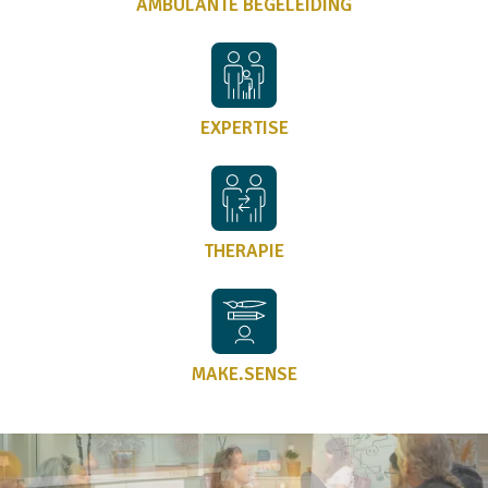
AMBULANTE BEGELEIDING
EXPERTISE
THERAPIE
MAKE.SENSE