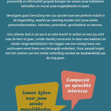
persoonlijk en informatief gesprek brengen we samen jouw individuele
behoeften en vooral jouw mogelijkheden in kaart.
Vervolgens gaat SenseZorg voor jou opzoek naar een perfecte match in
de begeleiding, waarbij we rekening houden met jouw unieke
persoonskenmerken, talenten, potentieel, geschiedenis en wensen.
Ons ultieme doel is om jou in je volle kracht te zetten en met jou echt
naar de kern te gaan, zonder daarbij concessies te doen aan kwaliteit en
zónder lange wachtlijsten! Het leggen van een stevige basis van
vertrouwen vormt hierin een belangrijk onderdeel. Onze aanpak begint
met het creëren van een sterke verbinding voordat we daadwerkelijk aan
de slag gaan.