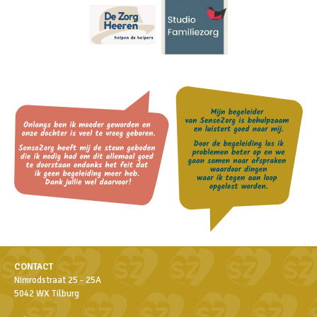
CONTACT
Nimrodstraat 25 - 25A
5042 WX Tilburg