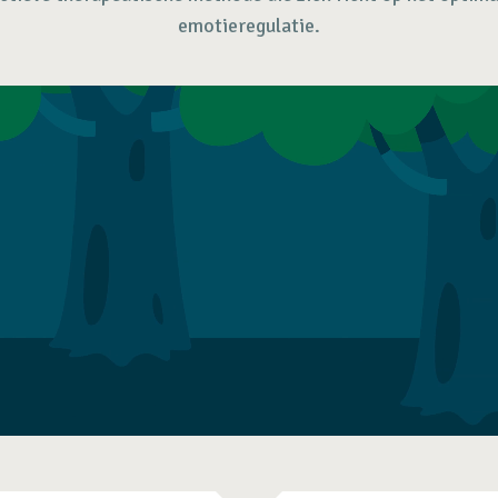
emotieregulatie.